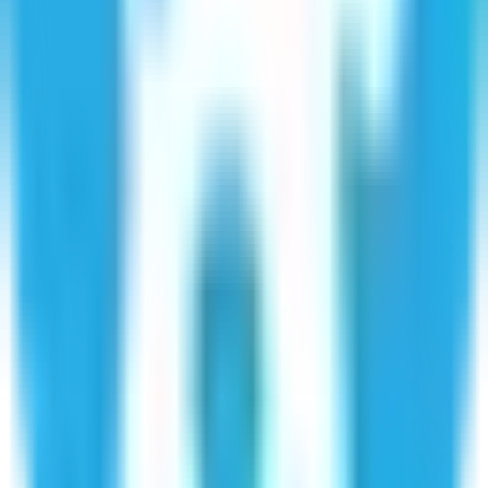
כל מה שיש בחודשי