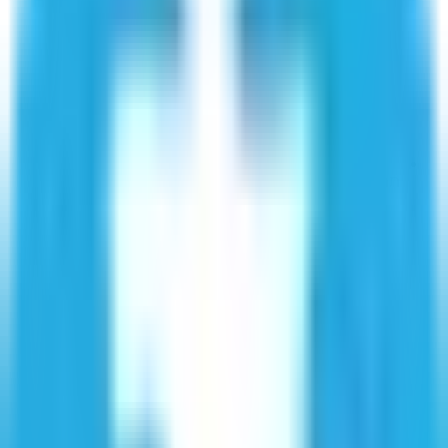
תמיכה בפיתוח האתר