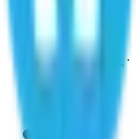
חיסכון של חודשיים