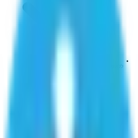
ללא פרסומות